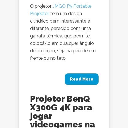
O projetor
JMGO P5 Portable
Projector
tem um design
cilíndrico bem interessante e
diferente, parecido com uma
garrafa térmica, que permite
colocá-lo em qualquer ângulo
de projeção, seja na parede em
frente ou no teto.
Read More
Projetor BenQ
X300G 4K para
jogar
videogames na