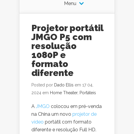
Menu
Projetor portátil
JMGO P5 com
resolução
1080P e
formato
diferente
Posted por
Dado Ellis
em 17 04,
2024 em
Home Theater
,
Portáteis
A
JMGO
colocou em pré-venda
na China um novo
projetor de
vídeo
portátil com formato
diferente e resolução Full HD.