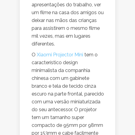
apresentações do trabalho, ver
um filme na casa dos amigos ou
deixar nas mãos das crianças
para assistirem o mesmo filme
mil vezes, mas em lugares
diferentes.
O
Xiaomi Projector Mini
tem o
característico design
minimalista da companhia
chinesa com um gabinete
branco e tela de tecido cinza
escuro na parte frontal, parecido
com uma versão miniaturizada
do seu antecessor. O projetor
tem um tamanho super
compacto de 95mm por 98mm
por 153mm e cabe facilmente