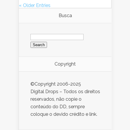
« Older Entries
Busca
Search
for:
Copyright
©Copyright 2006-2025
Digital Drops – Todos os direitos
reservados, não copie o
conteúdo do DD, sempre
coloque o devido crédito e link.