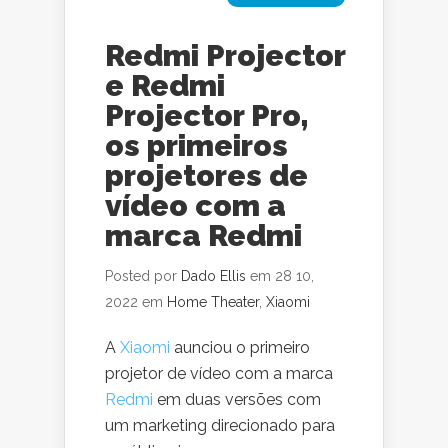
Redmi Projector
e Redmi
Projector Pro,
os primeiros
projetores de
vídeo com a
marca Redmi
Posted por
Dado Ellis
em 28 10,
2022 em
Home Theater
,
Xiaomi
A
Xiaomi
aunciou o primeiro
projetor de vídeo com a marca
Redmi
em duas versões com
um marketing direcionado para