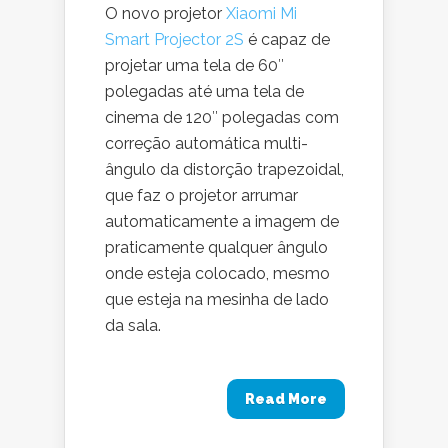
O novo projetor
Xiaomi Mi
Smart Projector 2S
é capaz de
projetar uma tela de 60″
polegadas até uma tela de
cinema de 120″ polegadas com
correção automática multi-
ângulo da distorção trapezoidal,
que faz o projetor arrumar
automaticamente a imagem de
praticamente qualquer ângulo
onde esteja colocado, mesmo
que esteja na mesinha de lado
da sala.
Read More