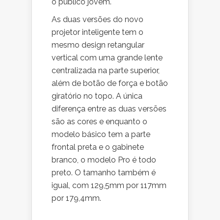
o público jovem.
As duas versões do novo
projetor inteligente tem o
mesmo design retangular
vertical com uma grande lente
centralizada na parte superior,
além de botão de força e botão
giratório no topo. A única
diferença entre as duas versões
são as cores e enquanto o
modelo básico tem a parte
frontal preta e o gabinete
branco, o modelo Pro é todo
preto. O tamanho também é
igual, com 129,5mm por 117mm
por 179,4mm.