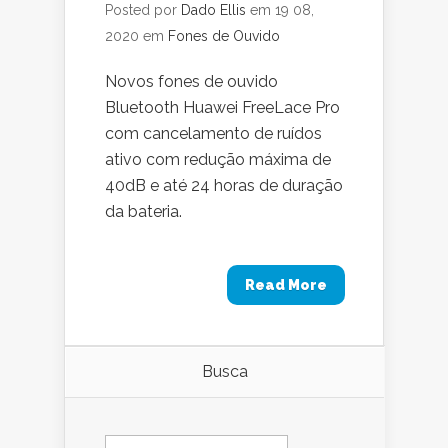
Posted por
Dado Ellis
em 19 08,
2020 em
Fones de Ouvido
Novos fones de ouvido
Bluetooth Huawei FreeLace Pro
com cancelamento de ruídos
ativo com redução máxima de
40dB e até 24 horas de duração
da bateria.
Read More
Busca
Search