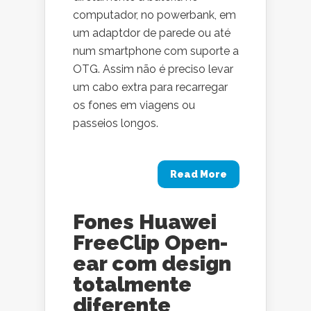
computador, no powerbank, em
um adaptdor de parede ou até
num smartphone com suporte a
OTG. Assim não é preciso levar
um cabo extra para recarregar
os fones em viagens ou
passeios longos.
Read More
Fones Huawei
FreeClip Open-
ear com design
totalmente
diferente