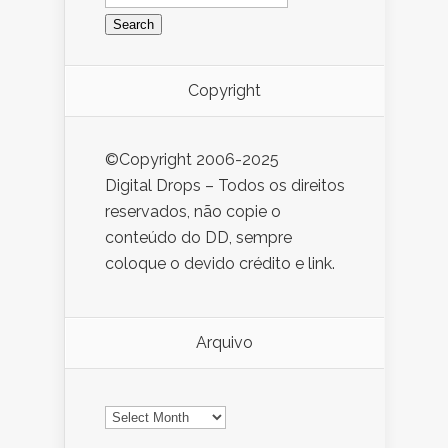
for:
Copyright
©Copyright 2006-2025
Digital Drops – Todos os direitos
reservados, não copie o
conteúdo do DD, sempre
coloque o devido crédito e link.
Arquivo
Arquivo