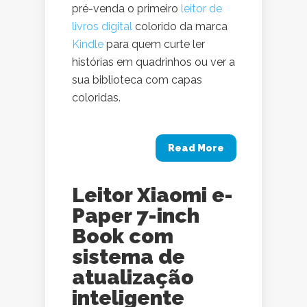
pré-venda o primeiro
leitor de
livros digital
colorido da marca
Kindle
para quem curte ler
histórias em quadrinhos ou ver a
sua biblioteca com capas
coloridas.
Read More
Leitor Xiaomi e-
Paper 7-inch
Book com
sistema de
atualização
inteligente