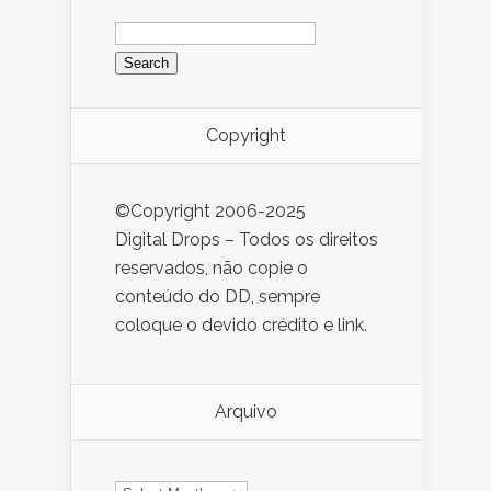
Search
for:
Copyright
©Copyright 2006-2025
Digital Drops – Todos os direitos
reservados, não copie o
conteúdo do DD, sempre
coloque o devido crédito e link.
Arquivo
Arquivo