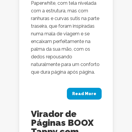
Paperwhite, com tela nivelada
com a estrutura, mas com
ranhuras e curvas sutis na parte
traseira, que foram inspiradas
numa mala de viagem e se
encaixam perfeitamente na
palma da sua mão, com os
dedos repousando
naturalmente para um conforto
que dura página após página.
Read More
Virador de
Páginas BOOX
Tappy com