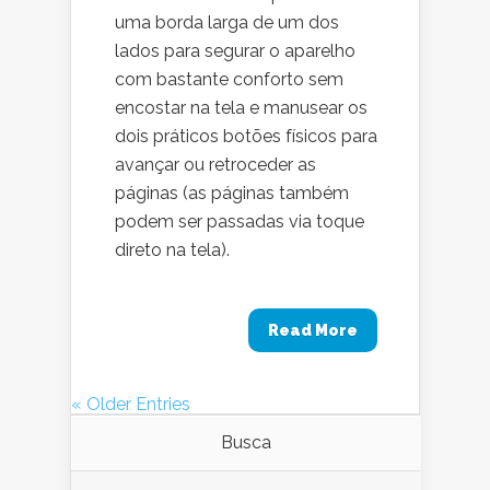
uma borda larga de um dos
lados para segurar o aparelho
com bastante conforto sem
encostar na tela e manusear os
dois práticos botões físicos para
avançar ou retroceder as
páginas (as páginas também
podem ser passadas via toque
direto na tela).
Read More
« Older Entries
Busca