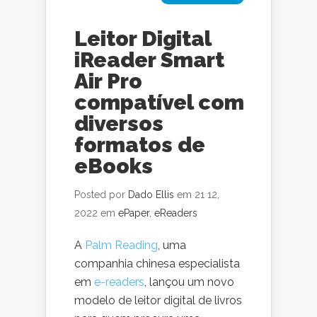
Leitor Digital
iReader Smart
Air Pro
compatível com
diversos
formatos de
eBooks
Posted por
Dado Ellis
em 21 12,
2022 em
ePaper
,
eReaders
A
Palm Reading
, uma
companhia chinesa especialista
em
e-readers
, lançou um novo
modelo de leitor digital de livros