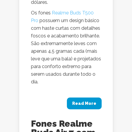
dólares.
Os fones
Realme Buds T500
Pro
possuem um design básico
com haste curtas com detalhes
foscos e acabamento brilhante.
São extremamente leves com
apenas 4,5 gramas cada (mais
leve que uma bala) e projetados
para conforto extremo para
serem usados durante todo o
dia.
Read More
Fones Realme