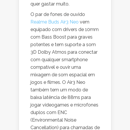
quer gastar muito.
O par de fones de ouvido
Realme Buds Air3 Neo
vem
equipado com drivers de 10mm
com Bass Boost para graves
potentes e tem suporte a som
3D Dolby Atmos para conectar
com qualquer smartphone
compatível e ouvir uma
mixagem de som espacial em
jogos e filmes. O Air3 Neo
também tem um modo de
baixa latência de 88ms para
jogar videogames e microfones
duplos com ENC
(Environmental Noise
Cancellation) para chamadas de