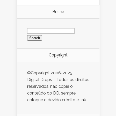
Busca
Search
for:
Copyright
©Copyright 2006-2025
Digital Drops – Todos os direitos
reservados, não copie o
conteúdo do DD, sempre
coloque o devido crédito e link.