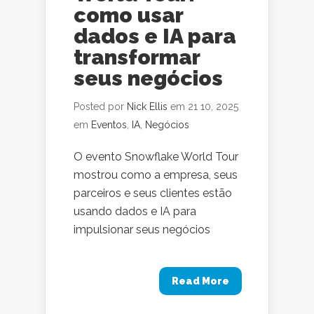
como usar
dados e IA para
transformar
seus negócios
Posted por
Nick Ellis
em 21 10, 2025
em
Eventos
,
IA
,
Negócios
O evento Snowflake World Tour
mostrou como a empresa, seus
parceiros e seus clientes estão
usando dados e IA para
impulsionar seus negócios
Read More