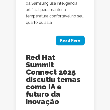
da Samsung usa inteligência
artificial para manter a
temperatura confortável no seu
quarto ou sala
Read More
Red Hat
Summit
Connect 2025
discutiu temas
como IA e
futuro da
inovação