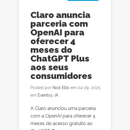
Claro anuncia
parceria com
OpenAI para
oferecer 4
meses do
ChatGPT Plus
aos seus
consumidores
Posted por
Nick Ellis
em 04 09, 2025
em
Eventos
,
IA
A Claro anunciou uma parceria
com a OpenAI para oferecer 4
meses de acesso gratuito ao