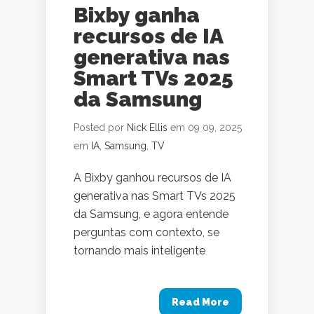
Bixby ganha
recursos de IA
generativa nas
Smart TVs 2025
da Samsung
Posted por
Nick Ellis
em 09 09, 2025
em
IA
,
Samsung
,
TV
A Bixby ganhou recursos de IA
generativa nas Smart TVs 2025
da Samsung, e agora entende
perguntas com contexto, se
tornando mais inteligente
Read More