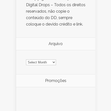
Digital Drops – Todos os direitos
reservados, não copie o
conteúdo do DD, sempre
coloque o devido crédito e link.
Arquivo
Arquivo
Promoções