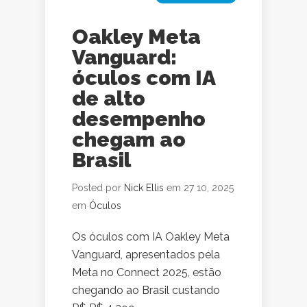
Oakley Meta
Vanguard:
óculos com IA
de alto
desempenho
chegam ao
Brasil
Posted por
Nick Ellis
em 27 10, 2025
em
Óculos
Os óculos com IA Oakley Meta
Vanguard, apresentados pela
Meta no Connect 2025, estão
chegando ao Brasil custando