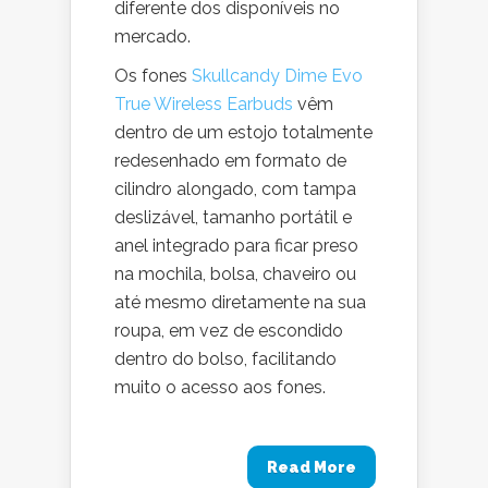
diferente dos disponíveis no
mercado.
Os fones
Skullcandy Dime Evo
True Wireless Earbuds
vêm
dentro de um estojo totalmente
redesenhado em formato de
cilindro alongado, com tampa
deslizável, tamanho portátil e
anel integrado para ficar preso
na mochila, bolsa, chaveiro ou
até mesmo diretamente na sua
roupa, em vez de escondido
dentro do bolso, facilitando
muito o acesso aos fones.
Read More