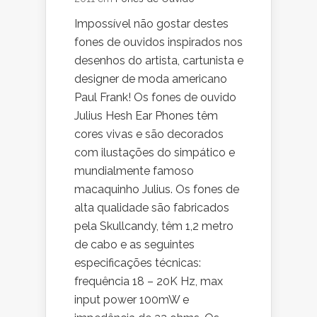
Impossível não gostar destes
fones de ouvidos inspirados nos
desenhos do artista, cartunista e
designer de moda americano
Paul Frank! Os fones de ouvido
Julius Hesh Ear Phones têm
cores vivas e são decorados
com ilustações do simpático e
mundialmente famoso
macaquinho Julius. Os fones de
alta qualidade são fabricados
pela Skullcandy, têm 1,2 metro
de cabo e as seguintes
especificações técnicas:
frequência 18 – 20K Hz, max
input power 100mW e