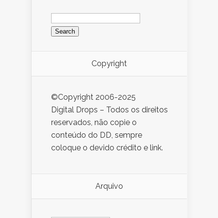
Search
for:
Copyright
©Copyright 2006-2025
Digital Drops – Todos os direitos
reservados, não copie o
conteúdo do DD, sempre
coloque o devido crédito e link.
Arquivo
Arquivo