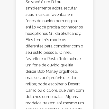
Se você é um DJ ou
simplesmente adora escutar
suas músicas favoritas em
fones de ouvido bem originais,
então você precisa conhecer os
headphones G.I. da Skullcandy.
Eles tem três modelos
diferentes para combinar com o
seu estilo pessoal. O meu
favorito é o Rasta (foto acima),
um fone de ouvido que iria
deixar Bob Marley orgulhoso,
mas se você preferir o estilo
militar, pode escolher o Desert,
Camo ou o cCore, que vem com
detalhes como balas! Alguns
modelos trazem até mesmo um