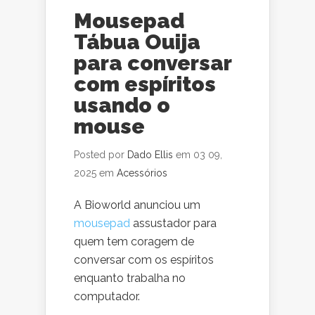
Mousepad
Tábua Ouija
para conversar
com espíritos
usando o
mouse
Posted por
Dado Ellis
em 03 09,
2025 em
Acessórios
A Bioworld anunciou um
mousepad
assustador para
quem tem coragem de
conversar com os espíritos
enquanto trabalha no
computador.