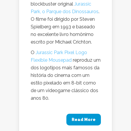
blockbuster original
Jurassic
Park, o Parque dos Dinossauros
.
O filme foi dirigido por Steven
Spielberg em 1993 e baseado
no excelente livro homônimo
escrito por Michael Crichton.
O
Jurassic Park Pixel Logo
Flexible Mousepad
reproduz um
dos logotipos mais famosos da
história do cinema com um
estilo pixelado em 8-bit como
de um videogame clássico dos
anos 80.
Read More