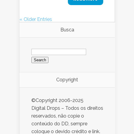
« Older Entries
Busca
Search
for:
Copyright
©Copyright 2006-2025
Digital Drops – Todos os direitos
reservados, não copie o
conteúdo do DD, sempre
coloque o devido crédito e link.