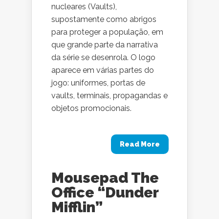
nucleares (Vaults),
supostamente como abrigos
para proteger a população, em
que grande parte da narrativa
da série se desenrola. O logo
aparece em várias partes do
jogo: uniformes, portas de
vaults, terminais, propagandas e
objetos promocionais.
Read More
Mousepad The
Office “Dunder
Mifflin”