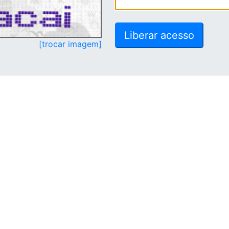
[trocar imagem]