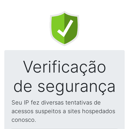
Verificação
de segurança
Seu IP fez diversas tentativas de
acessos suspeitos a sites hospedados
conosco.