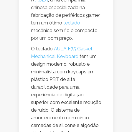
chinesa especializada na
fabricação de periféricos gamer,
tem um ótimo
teclado
mecânico sem fio e compacto
por um bom preço.
O teclado
AULA F75 Gasket
Mechanical Keyboard
tem um
design moderno, robusto e
minimalista com keycaps em
plástico PBT de alta
durabilidade para uma
experiência de digitação
superior, com excelente redução
de ruído. O sistema de
amortecimento com cinco
camadas de silicone e algodão