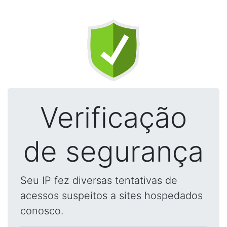
Verificação
de segurança
Seu IP fez diversas tentativas de
acessos suspeitos a sites hospedados
conosco.