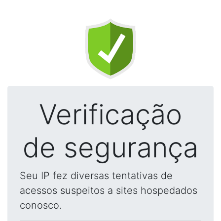
Verificação
de segurança
Seu IP fez diversas tentativas de
acessos suspeitos a sites hospedados
conosco.