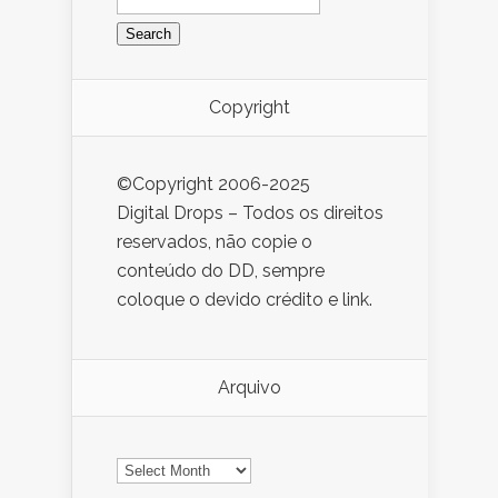
for:
Copyright
©Copyright 2006-2025
Digital Drops – Todos os direitos
reservados, não copie o
conteúdo do DD, sempre
coloque o devido crédito e link.
Arquivo
Arquivo