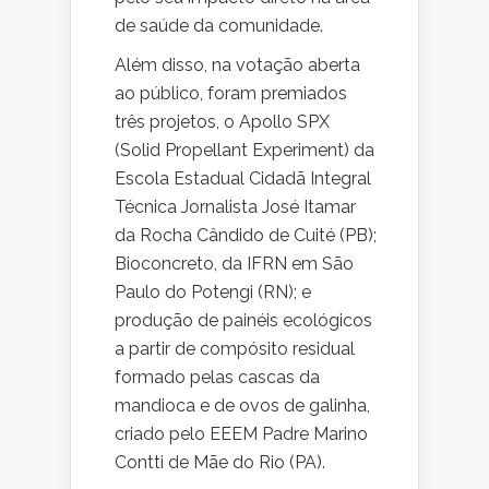
de saúde da comunidade.
Além disso, na votação aberta
ao público, foram premiados
três projetos, o Apollo SPX
(Solid Propellant Experiment) da
Escola Estadual Cidadã Integral
Técnica Jornalista José Itamar
da Rocha Cândido de Cuité (PB);
Bioconcreto, da IFRN em São
Paulo do Potengi (RN); e
produção de painéis ecológicos
a partir de compósito residual
formado pelas cascas da
mandioca e de ovos de galinha,
criado pelo EEEM Padre Marino
Contti de Mãe do Rio (PA).