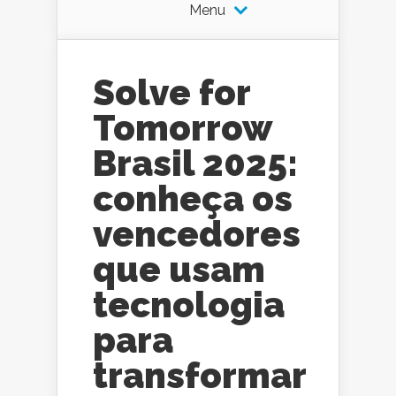
Menu
Solve for
Tomorrow
Brasil 2025:
conheça os
vencedores
que usam
tecnologia
para
transformar