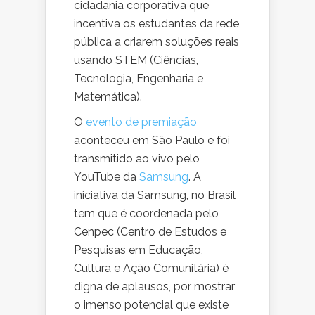
cidadania corporativa que
incentiva os estudantes da rede
pública a criarem soluções reais
usando STEM (Ciências,
Tecnologia, Engenharia e
Matemática).
O
evento de premiação
aconteceu em São Paulo e foi
transmitido ao vivo pelo
YouTube da
Samsung
. A
iniciativa da Samsung, no Brasil
tem que é coordenada pelo
Cenpec (Centro de Estudos e
Pesquisas em Educação,
Cultura e Ação Comunitária) é
digna de aplausos, por mostrar
o imenso potencial que existe