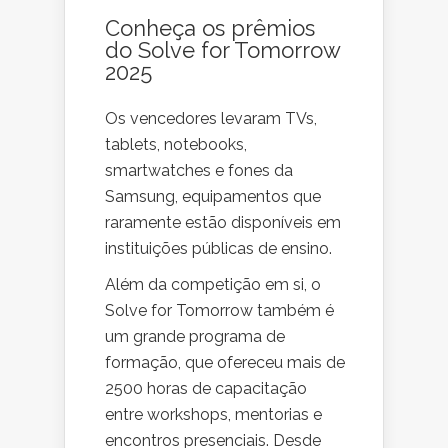
Conheça os prêmios
do Solve for Tomorrow
2025
Os vencedores levaram TVs,
tablets, notebooks,
smartwatches e fones da
Samsung, equipamentos que
raramente estão disponíveis em
instituições públicas de ensino.
Além da competição em si, o
Solve for Tomorrow também é
um grande programa de
formação, que ofereceu mais de
2500 horas de capacitação
entre workshops, mentorias e
encontros presenciais. Desde