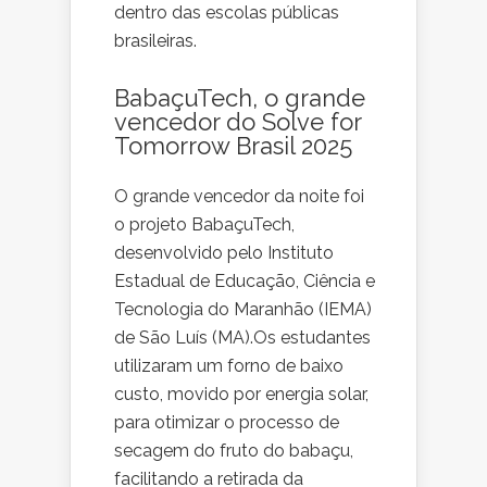
dentro das escolas públicas
brasileiras.
BabaçuTech, o grande
vencedor do Solve for
Tomorrow Brasil 2025
O grande vencedor da noite foi
o projeto BabaçuTech,
desenvolvido pelo Instituto
Estadual de Educação, Ciência e
Tecnologia do Maranhão (IEMA)
de São Luís (MA).Os estudantes
utilizaram um forno de baixo
custo, movido por energia solar,
para otimizar o processo de
secagem do fruto do babaçu,
facilitando a retirada da