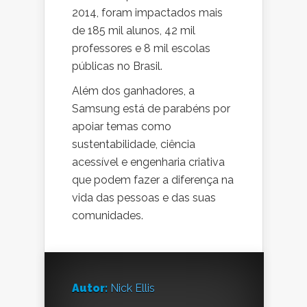
2014, foram impactados mais
de 185 mil alunos, 42 mil
professores e 8 mil escolas
públicas no Brasil.
Além dos ganhadores, a
Samsung está de parabéns por
apoiar temas como
sustentabilidade, ciência
acessível e engenharia criativa
que podem fazer a diferença na
vida das pessoas e das suas
comunidades.
Autor:
Nick Ellis