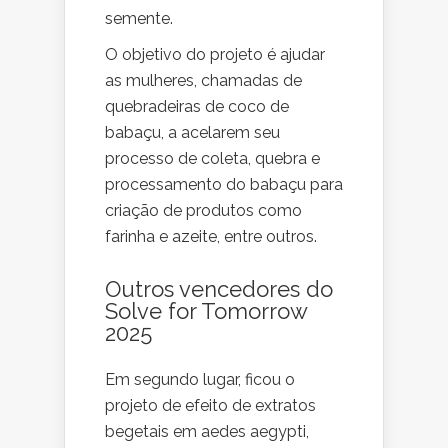
semente.
O objetivo do projeto é ajudar
as mulheres, chamadas de
quebradeiras de coco de
babaçu, a acelarem seu
processo de coleta, quebra e
processamento do babaçu para
criação de produtos como
farinha e azeite, entre outros.
Outros vencedores do
Solve for Tomorrow
2025
Em segundo lugar, ficou o
projeto de efeito de extratos
begetais em aedes aegypti,