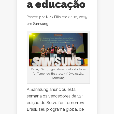
a educação
Posted por
Nick Ellis
em 04 12, 2025
em
Samsung
BabaçuTech, o grande vencedor do Solve
for Tomorrow Brasil 2025 / Divulgação:
Samsung
A Samsung anunciou esta
semana os vencedores da 12ª
edição do Solve for Tomorrow
Brasil, seu programa global de