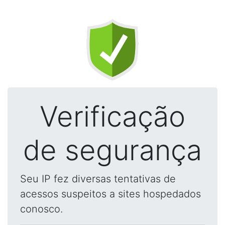
Verificação
de segurança
Seu IP fez diversas tentativas de
acessos suspeitos a sites hospedados
conosco.