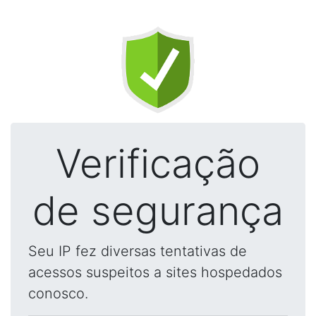
Verificação
de segurança
Seu IP fez diversas tentativas de
acessos suspeitos a sites hospedados
conosco.