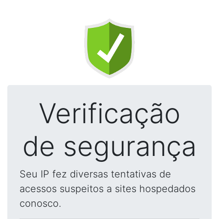
Verificação
de segurança
Seu IP fez diversas tentativas de
acessos suspeitos a sites hospedados
conosco.