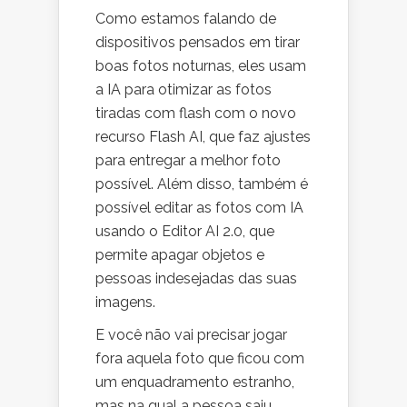
Como estamos falando de
dispositivos pensados em tirar
boas fotos noturnas, eles usam
a IA para otimizar as fotos
tiradas com flash com o novo
recurso Flash AI, que faz ajustes
para entregar a melhor foto
possível. Além disso, também é
possível editar as fotos com IA
usando o Editor AI 2.0, que
permite apagar objetos e
pessoas indesejadas das suas
imagens.
E você não vai precisar jogar
fora aquela foto que ficou com
um enquadramento estranho,
mas na qual a pessoa saiu