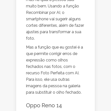
muito bem. Usando a função
Recombinar por AI, o
smartphone vai sugerir alguns
cortes diferentes, além de fazer
ajustes para transformar a sua
foto.
Mas a função que eu gostei é a
que permite corrigir erros de
expressão como olhos
fechados nas fotos, com o
recurso Foto Perfeita com AI.
Para isso, ele usa outras
imagens da pessoa na galeria
para substituir o olho fechado.
Oppo Reno 14