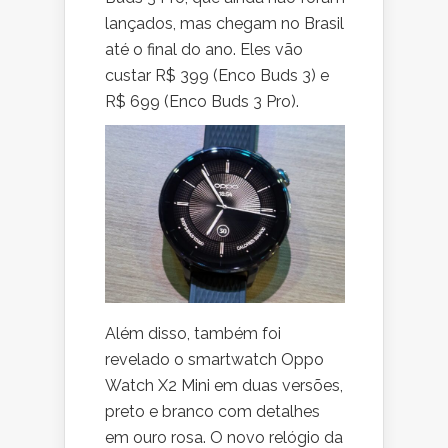
lançados, mas chegam no Brasil
até o final do ano. Eles vão
custar R$ 399 (Enco Buds 3) e
R$ 699 (Enco Buds 3 Pro).
Além disso, também foi
revelado o smartwatch Oppo
Watch X2 Mini em duas versões,
preto e branco com detalhes
em ouro rosa. O novo relógio da