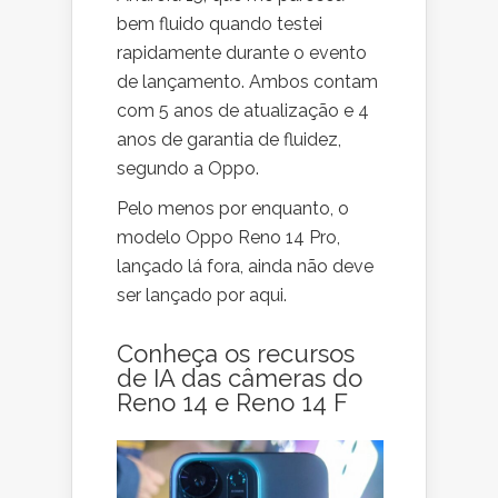
bem fluido quando testei
rapidamente durante o evento
de lançamento. Ambos contam
com 5 anos de atualização e 4
anos de garantia de fluidez,
segundo a Oppo.
Pelo menos por enquanto, o
modelo Oppo Reno 14 Pro,
lançado lá fora, ainda não deve
ser lançado por aqui.
Conheça os recursos
de IA das câmeras do
Reno 14 e Reno 14 F