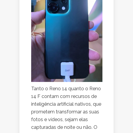
Tanto o Reno 14 quanto o Reno
14 F contam com recursos de
inteligência artificial nativos, que
prometem transformar as suas
fotos e vídeos, sejam elas
capturadas de noite ou não. O