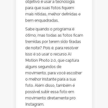
objetivo é usar a tecnologia
para que suas fotos fiquem
mais nítidas, melhor definidas e
bem enquadradas.
Sabe quando o programa é
ótimo, mas todas as fotos ficam
tremidas por terem sido tiradas
de noite? Pois é, para resolver
isso é só usar o recurso AI
Motion Photo 2.0, que captura
alguns segundos de
movimento, para você escolher
o melhor instante para a sua
foto. Além disso, também é
possível subir essa foto em
movimento diretamente pro
Instagram.