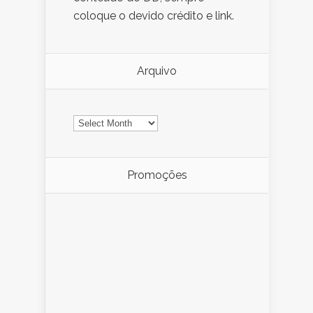
coloque o devido crédito e link.
Arquivo
Arquivo
Promoções