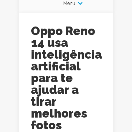
Menu
Oppo Reno
14 usa
inteligência
artificial
para te
ajudar a
tirar
melhores
fotos