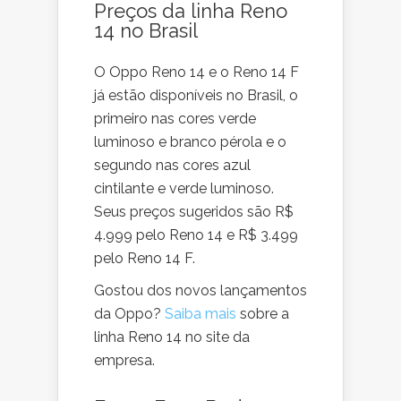
Preços da linha Reno
14 no Brasil
O Oppo Reno 14 e o Reno 14 F
já estão disponíveis no Brasil, o
primeiro nas cores verde
luminoso e branco pérola e o
segundo nas cores azul
cintilante e verde luminoso.
Seus preços sugeridos são R$
4.999 pelo Reno 14 e R$ 3.499
pelo Reno 14 F.
Gostou dos novos lançamentos
da Oppo?
Saiba mais
sobre a
linha Reno 14 no site da
empresa.