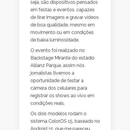
seja, são dispositivos pensados
em festas e eventos, capazes
de tirar imagens e gravar vídeos
de boa qualidade, mesmo em
movimento ou em condições
de baixa luminosidade.
O evento foi realizado no
Backstage Mirante do estádio
Allianz Parque, assim nós
jornalistas tivemos a
oportunidade de testar a
câmera dos celulares para
registrar os shows ao vivo em
condições reais.
Os dois modelos rodam o
sistema ColorOS 15, baseado no
Android 15, que me pareceu