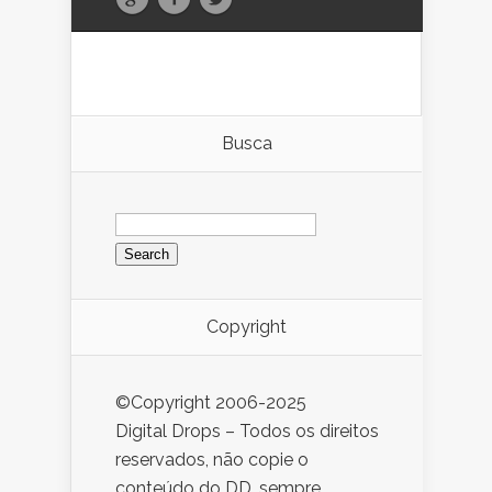
Busca
Search
for:
Copyright
©Copyright 2006-2025
Digital Drops – Todos os direitos
reservados, não copie o
conteúdo do DD, sempre