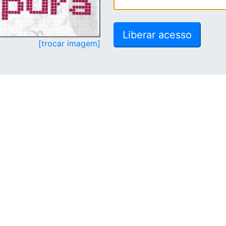
[trocar imagem]