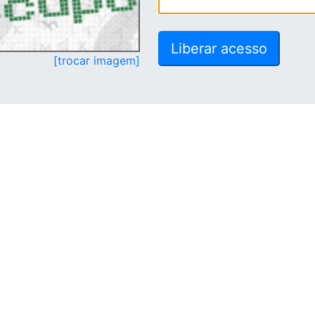
[trocar imagem]