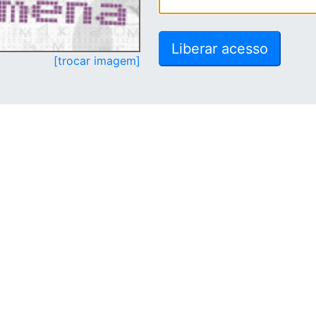
[trocar imagem]