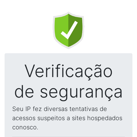
Verificação
de segurança
Seu IP fez diversas tentativas de
acessos suspeitos a sites hospedados
conosco.