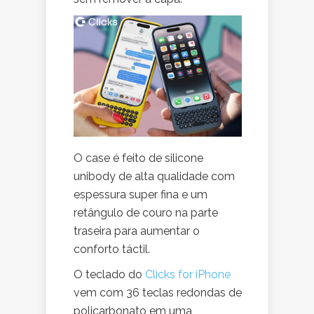
O case é feito de silicone
unibody de alta qualidade com
espessura super fina e um
retângulo de couro na parte
traseira para aumentar o
conforto táctil.
O teclado do
Clicks for iPhone
vem com 36 teclas redondas de
policarbonato em uma