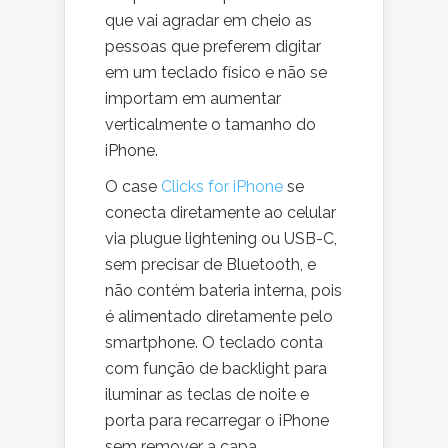
que vai agradar em cheio as
pessoas que preferem digitar
em um teclado físico e não se
importam em aumentar
verticalmente o tamanho do
iPhone.
O case
Clicks for iPhone
se
conecta diretamente ao celular
via plugue lightening ou USB-C,
sem precisar de Bluetooth, e
não contém bateria interna, pois
é alimentado diretamente pelo
smartphone. O teclado conta
com função de backlight para
iluminar as teclas de noite e
porta para recarregar o iPhone
sem remover a capa.