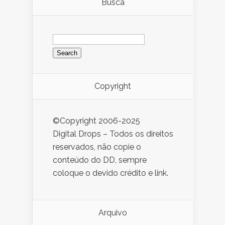
Busca
Search
for:
Copyright
©Copyright 2006-2025
Digital Drops – Todos os direitos
reservados, não copie o
conteúdo do DD, sempre
coloque o devido crédito e link.
Arquivo