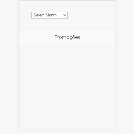
Arquivo
Promoções