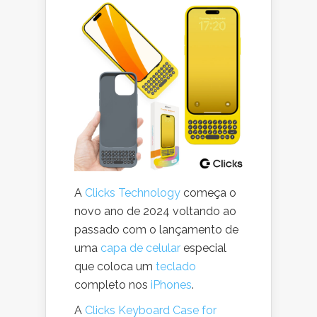
A
Clicks Technology
começa o
novo ano de 2024 voltando ao
passado com o lançamento de
uma
capa de celular
especial
que coloca um
teclado
completo nos
iPhones
.
A
Clicks Keyboard Case for