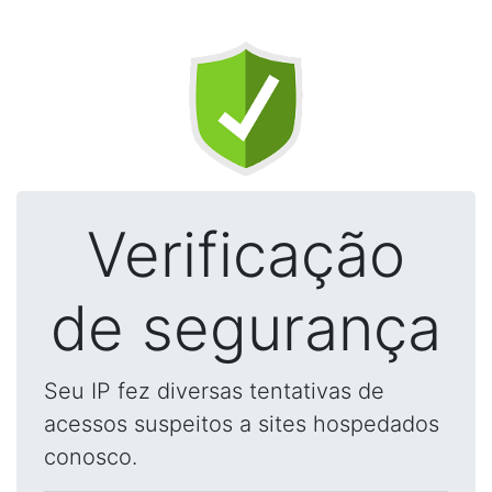
Verificação
de segurança
Seu IP fez diversas tentativas de
acessos suspeitos a sites hospedados
conosco.