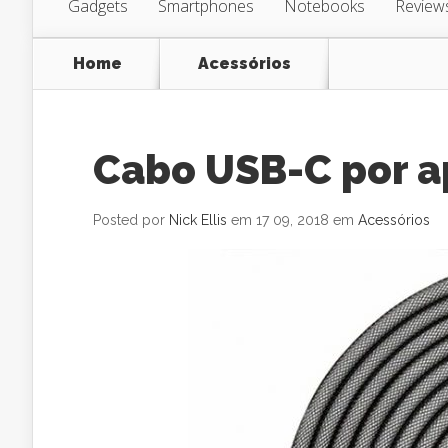
Gadgets
Smartphones
Notebooks
Review
Home
Acessórios
Cabo USB-C por a
Posted por
Nick Ellis
em 17 09, 2018 em
Acessórios