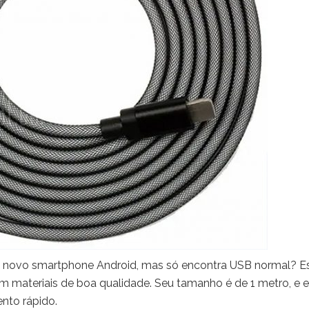
u novo smartphone Android, mas só encontra USB normal? E
 materiais de boa qualidade. Seu tamanho é de 1 metro, e e
nto rápido.