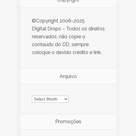
©Copyright 2006-2025
Digital Drops – Todos os direitos
reservados, não copie o
conteúdo do DD, sempre
coloque o devido crédito e link.
Arquivo
Arquivo
Promoções