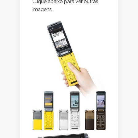
Clique abaixo para ver outras
imagens.